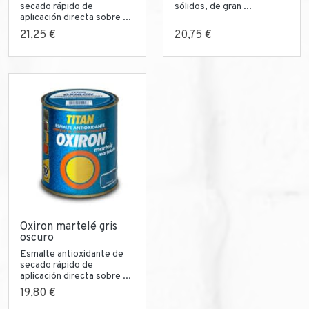
secado rápido de
sólidos, de gran ...
aplicación directa sobre ...
21,25 €
20,75 €
Oxiron martelé gris
oscuro
Esmalte antioxidante de
secado rápido de
aplicación directa sobre ...
19,80 €