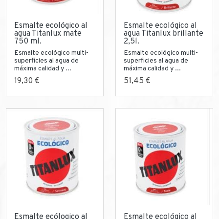
Esmalte ecológico al
Esmalte ecológico al
agua Titanlux mate
agua Titanlux brillante
750 ml.
2,5l.
Esmalte ecológico multi-
Esmalte ecológico multi-
superficies al agua de
superficies al agua de
máxima calidad y ...
máxima calidad y ...
19,30 €
51,45 €
Esmalte ecólogico al
Esmalte ecológico al