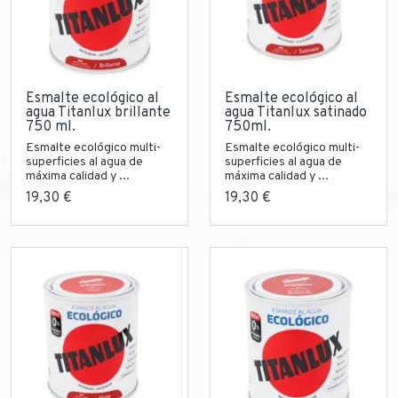
Esmalte ecológico al
Esmalte ecológico al
agua Titanlux brillante
agua Titanlux satinado
750 ml.
750ml.
Esmalte ecológico multi-
Esmalte ecológico multi-
superficies al agua de
superficies al agua de
máxima calidad y ...
máxima calidad y ...
19,30 €
19,30 €