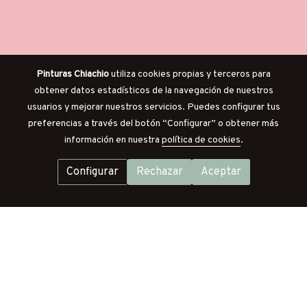
Pinturas Chiachio
utiliza cookies propias y terceros para
obtener datos estadísticos de la navegación de nuestros
usuarios y mejorar nuestros servicios. Puedes configurar tus
preferencias a través del botón “Configurar” o obtener más
información en nuestra
política de cookies
.
Configurar
Rechazar
Aceptar