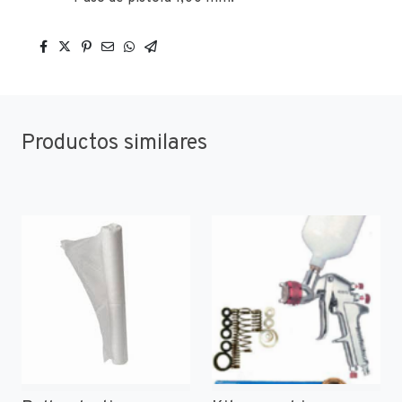
Productos similares