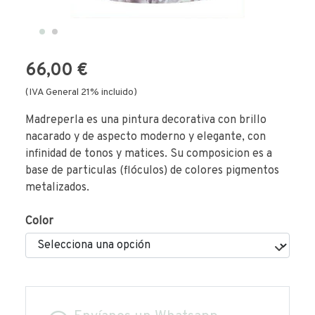
66,00 €
(IVA General 21% incluido)
Madreperla es una pintura decorativa con brillo
nacarado y de aspecto moderno y elegante, con
infinidad de tonos y matices. Su composicion es a
base de particulas (flóculos) de colores pigmentos
metalizados.
Color