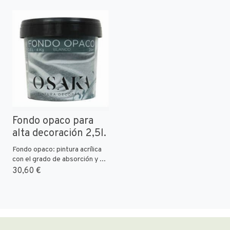
Fondo opaco para
alta decoración 2,5l.
Fondo opaco: pintura acrílica
con el grado de absorción y ...
30,60 €