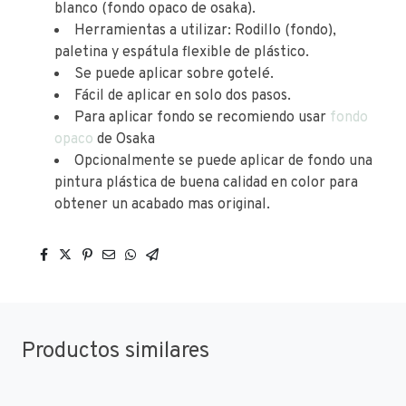
blanco (fondo opaco de osaka).
Herramientas a utilizar: Rodillo (fondo),
paletina y espátula flexible de plástico.
Se puede aplicar sobre gotelé.
Fácil de aplicar en solo dos pasos.
Para aplicar fondo se recomiendo usar
fondo
opaco
de Osaka
Opcionalmente se puede aplicar de fondo una
pintura plástica de buena calidad en color para
obtener un acabado mas original.
Productos similares