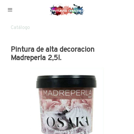
Catálogo
Pintura de alta decoracion
Madreperla 2,5l.