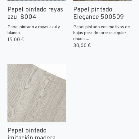
Papel pintado rayas
Papel pintado
azul 8004
Elegance 500509
Papel pintado a rayas azul y
Papel pintado con motivos de
blanco
hojas para decorar cualquier
rincon ...
15,00 €
30,00 €
Papel pintado
imitación madera