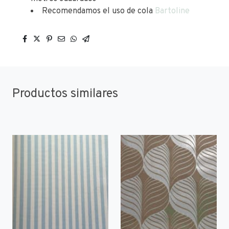
Recomendamos el uso de cola
Bartoline
Productos similares