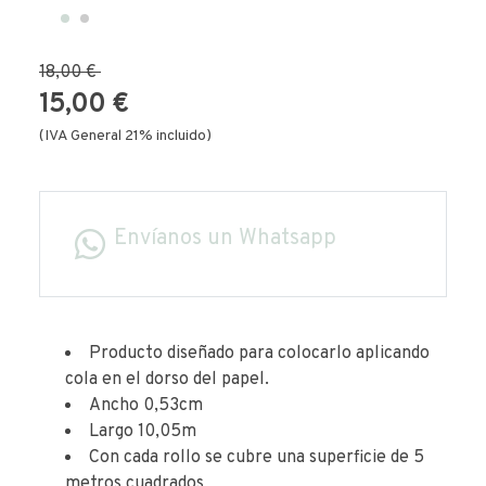
18,00 €
15,00 €
(IVA General 21% incluido)
Envíanos un Whatsapp
Producto diseñado para colocarlo aplicando
cola en el dorso del papel.
Ancho 0,53cm
Largo 10,05m
Con cada rollo se cubre una superficie de 5
metros cuadrados