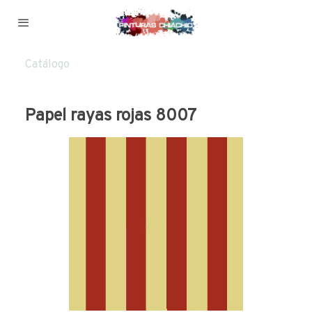
Catálogo
Papel rayas rojas 8007