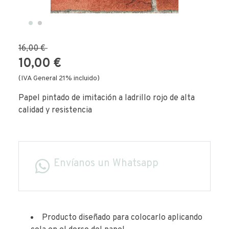
16,00 €
10,00 €
(IVA General 21% incluido)
Papel pintado de imitación a ladrillo rojo de alta
calidad y resistencia
Envíanos un Whatsapp
Producto diseñado para colocarlo aplicando