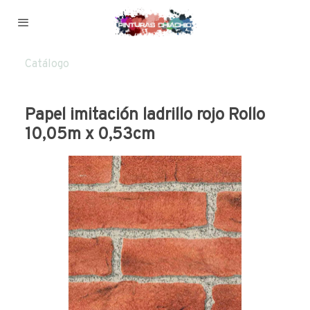
Catálogo
Papel imitación ladrillo rojo Rollo
10,05m x 0,53cm