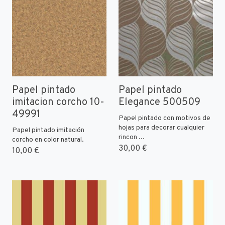
Papel pintado
Papel pintado
imitacion corcho 10-
Elegance 500509
49991
Papel pintado con motivos de
hojas para decorar cualquier
Papel pintado imitación
rincon ...
corcho en color natural.
30,00 €
10,00 €