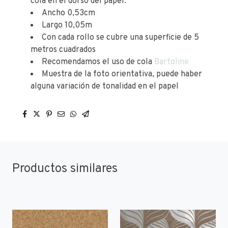
cola en el dorso del papel.
Ancho 0,53cm
Largo 10,05m
Con cada rollo se cubre una superficie de 5
metros cuadrados
Recomendamos el uso de cola
Bartoline
Muestra de la foto orientativa, puede haber
alguna variación de tonalidad en el papel
Productos similares